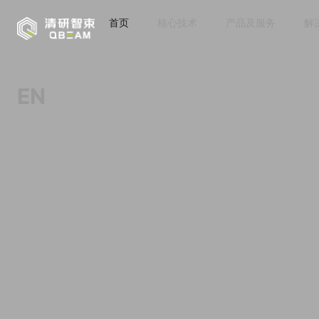
首页
核心技术
产品及服务
解
EN