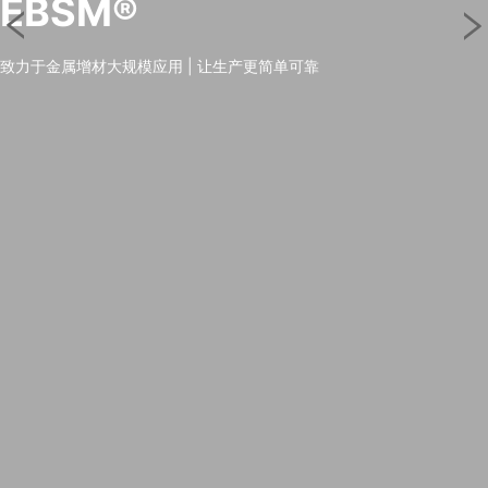
EBSM®
致力于金属增材大规模应用 | 让生产更简单可靠