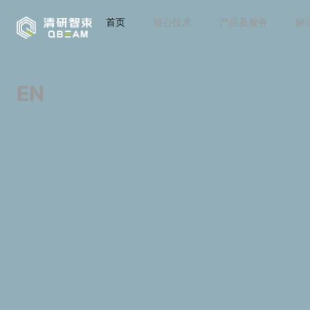
首页
核心技术
产品及服务
解
EN