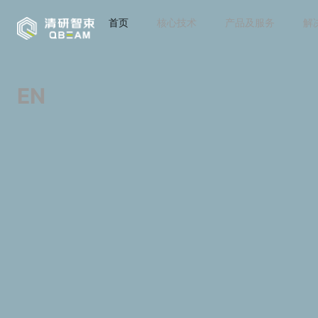
首页
核心技术
产品及服务
解
EN