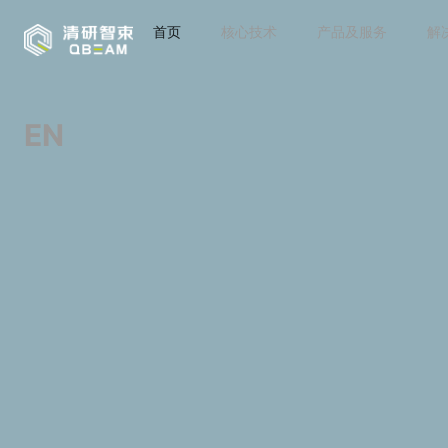
首页
核心技术
产品及服务
解
EN