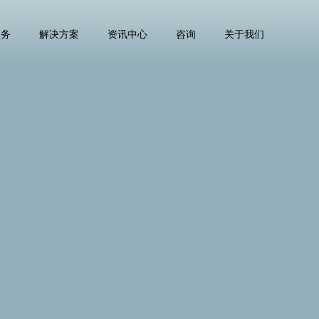
服务
解决方案
资讯中心
咨询
关于我们