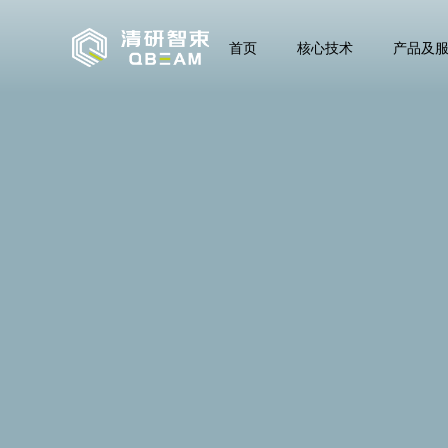
首页
核心技术
产品及