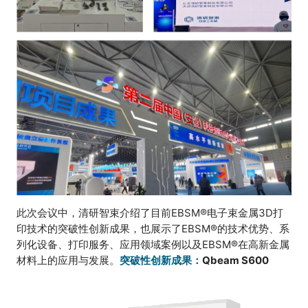
此次会议中，清研智束介绍了目前EBSM®电子束金属3D打
印技术的突破性创新成果，也展示了EBSM®的技术优势、系
列化设备、打印服务、应用领域案例以及EBSM®在高新金属
材料上的应用与发展。
突破性创新成果：
Qbeam S600